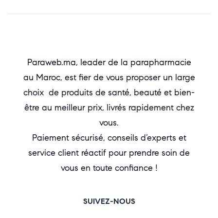
Paraweb.ma, leader de la parapharmacie
au Maroc, est fier de vous proposer un large
choix de produits de santé, beauté et bien-
être au meilleur prix, livrés rapidement chez
vous.
Paiement sécurisé, conseils d’experts et
service client réactif pour prendre soin de
vous en toute confiance !
SUIVEZ-NOUS