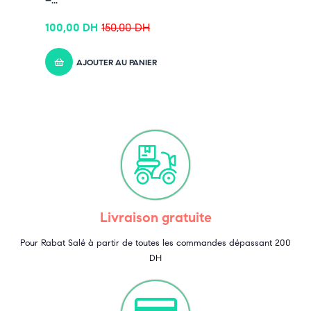
–...
100,00
DH
150,00
DH
AJOUTER AU PANIER
Livraison gratuite
Pour Rabat Salé à partir de toutes les commandes dépassant 200
DH