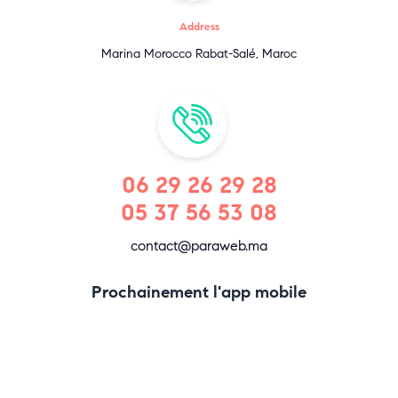
Address
Marina Morocco Rabat-Salé, Maroc
06 29 26 29 28
05 37 56 53 08
contact@paraweb.ma
Prochainement l'app mobile