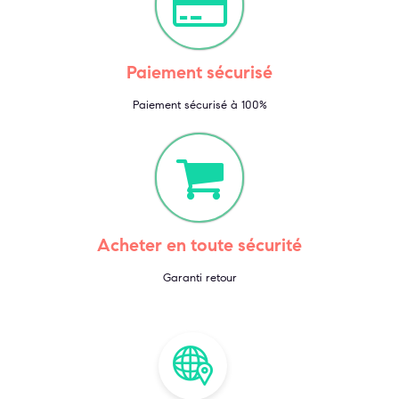
Paiement sécurisé
Paiement sécurisé à 100%
Acheter en toute sécurité
Garanti retour