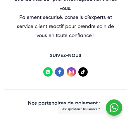
vous.
Paiement sécurisé, conseils d’experts et
service client réactif pour prendre soin de
vous en toute confiance !
SUIVEZ-NOUS
Nos partenaires de paiement :
Une Question ? Un Conseil ?