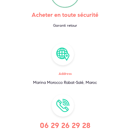
Acheter en toute sécurité
Garanti retour
Address
Marina Morocco Rabat-Salé, Maroc
06 29 26 29 28