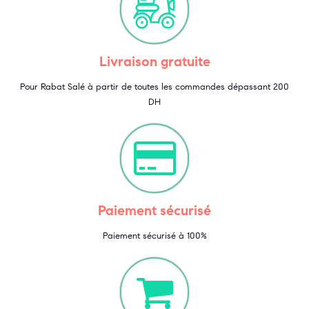
Livraison gratuite
Pour Rabat Salé à partir de toutes les commandes dépassant 200
DH
Paiement sécurisé
Paiement sécurisé à 100%