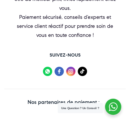
vous.
Paiement sécurisé, conseils d’experts et
service client réactif pour prendre soin de
vous en toute confiance !
SUIVEZ-NOUS
Nos partenaires de paiement :
Une Question ? Un Conseil ?