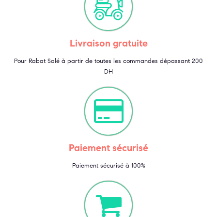
Livraison gratuite
Pour Rabat Salé à partir de toutes les commandes dépassant 200
DH
Paiement sécurisé
Paiement sécurisé à 100%