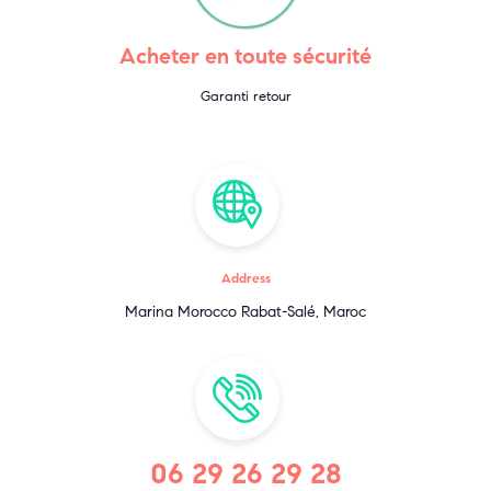
Acheter en toute sécurité
Garanti retour
Address
Marina Morocco Rabat-Salé, Maroc
06 29 26 29 28