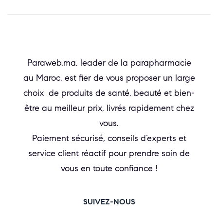
Paraweb.ma, leader de la parapharmacie
au Maroc, est fier de vous proposer un large
choix de produits de santé, beauté et bien-
être au meilleur prix, livrés rapidement chez
vous.
Paiement sécurisé, conseils d’experts et
service client réactif pour prendre soin de
vous en toute confiance !
SUIVEZ-NOUS