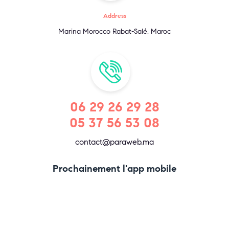
Address
Marina Morocco Rabat-Salé, Maroc
06 29 26 29 28
05 37 56 53 08
contact@paraweb.ma
Prochainement l'app mobile