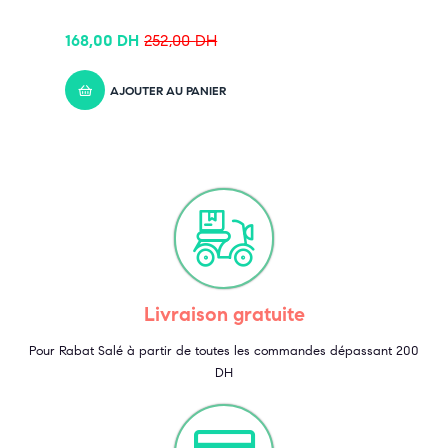
168,00
DH
252,00
DH
AJOUTER AU PANIER
Livraison gratuite
Pour Rabat Salé à partir de toutes les commandes dépassant 200
DH