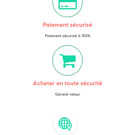
Paiement sécurisé
Paiement sécurisé à 100%
Acheter en toute sécurité
Garanti retour