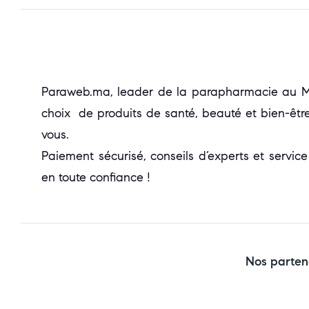
Paraweb.ma, leader de la parapharmacie au Mar
choix de produits de santé, beauté et bien-être
vous.
Paiement sécurisé, conseils d’experts et service
en toute confiance !
Nos parten