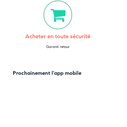
Acheter en toute sécurité
Garanti retour
Prochainement l'app mobile