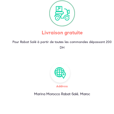
Livraison gratuite
Pour Rabat Salé à partir de toutes les commandes dépassant 200
DH
Address
Marina Morocco Rabat-Salé, Maroc