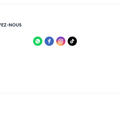
VEZ-NOUS