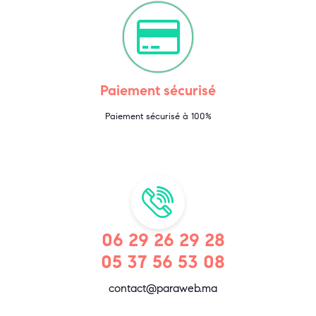
Paiement sécurisé
Paiement sécurisé à 100%
06 29 26 29 28
05 37 56 53 08
contact@paraweb.ma