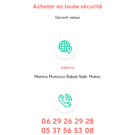
Acheter en toute sécurité
Garanti retour
Address
Marina Morocco Rabat-Salé, Maroc
06 29 26 29 28
05 37 56 53 08