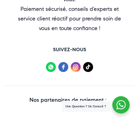
Paiement sécurisé, conseils d’experts et
service client réactif pour prendre soin de
vous en toute confiance !
SUIVEZ-NOUS
Nos partenaires de paiement :
Une Question ? Un Conseil ?
Copyright © 2025 Paraweb. All Rights Reserved.