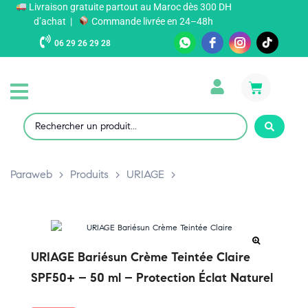
Livraison gratuite partout au Maroc dès 300 DH
d’achat |
Commande livrée en 24–48h
06 29 26 29 28
Paraweb
>
Produits
>
URIAGE
>
URIAGE Bariésun Crème Teintée Claire
SPF50+ – 50 ml – Protection Éclat Naturel