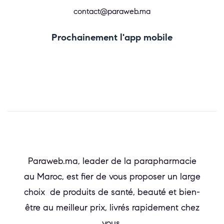
contact@paraweb.ma
Prochainement l'app mobile
Paraweb.ma, leader de la parapharmacie
au Maroc, est fier de vous proposer un large
choix de produits de santé, beauté et bien-
être au meilleur prix, livrés rapidement chez
vous.