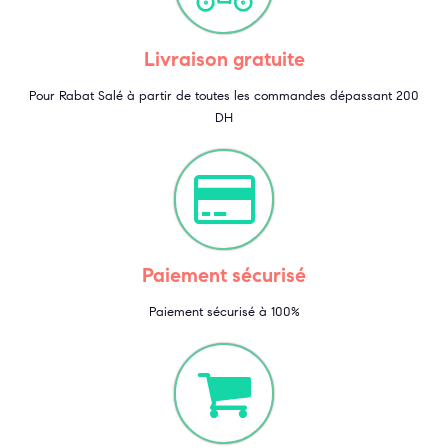
Livraison gratuite
Pour Rabat Salé à partir de toutes les commandes dépassant 200
DH
Paiement sécurisé
Paiement sécurisé à 100%