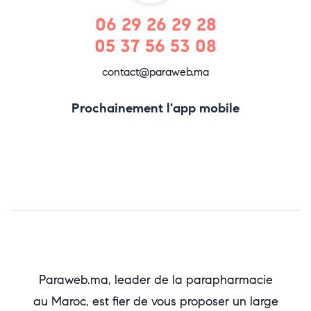
06 29 26 29 28
05 37 56 53 08
contact@paraweb.ma
Prochainement l'app mobile
Paraweb.ma, leader de la parapharmacie
au Maroc, est fier de vous proposer un large