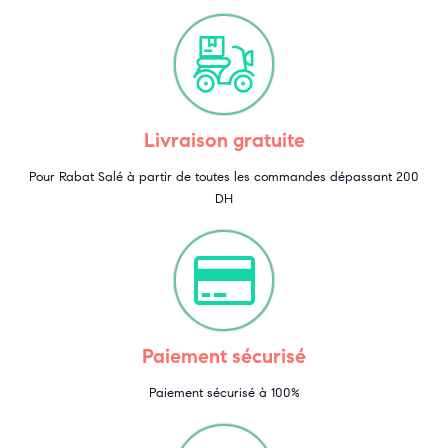
Livraison gratuite
Pour Rabat Salé à partir de toutes les commandes dépassant 200
DH
Paiement sécurisé
Paiement sécurisé à 100%