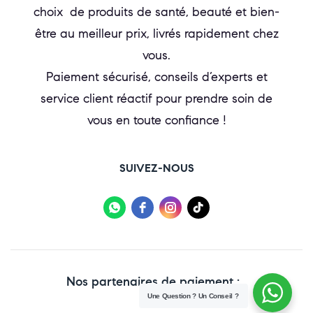
choix de produits de santé, beauté et bien-
être au meilleur prix, livrés rapidement chez
vous.
Paiement sécurisé, conseils d’experts et
service client réactif pour prendre soin de
vous en toute confiance !
SUIVEZ-NOUS
Nos partenaires de paiement :
Une Question ? Un Conseil ?