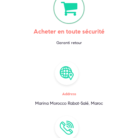
Acheter en toute sécurité
Garanti retour
Address
Marina Morocco Rabat-Salé, Maroc