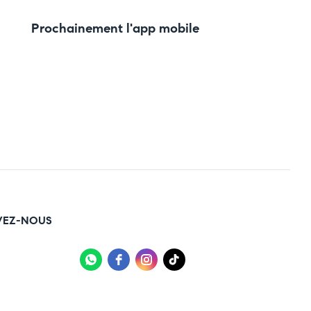
Prochainement l'app mobile
VEZ-NOUS