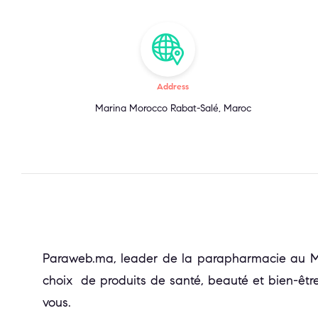
Address
Marina Morocco Rabat-Salé, Maroc
Paraweb.ma, leader de la parapharmacie au Mar
choix de produits de santé, beauté et bien-être
vous.