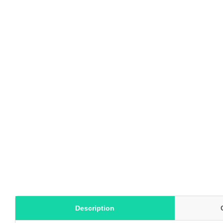
Description