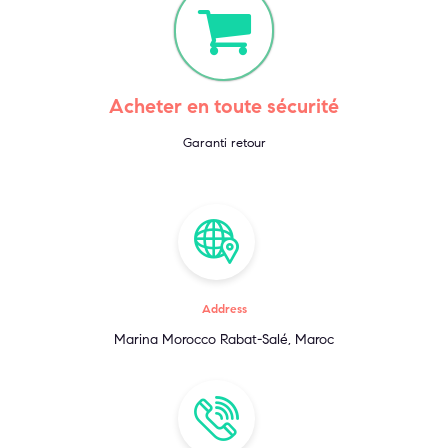
Acheter en toute sécurité
Garanti retour
Address
Marina Morocco Rabat-Salé, Maroc