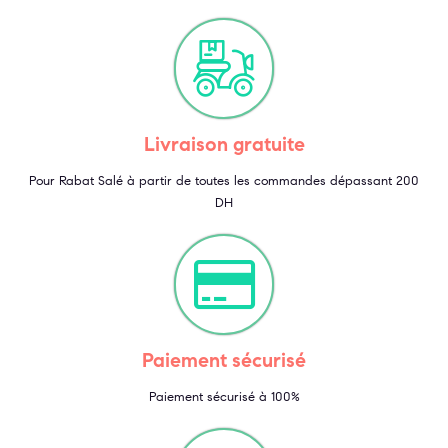
Livraison gratuite
Pour Rabat Salé à partir de toutes les commandes dépassant 200
DH
Paiement sécurisé
Paiement sécurisé à 100%