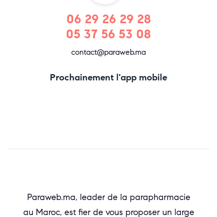
06 29 26 29 28
05 37 56 53 08
contact@paraweb.ma
Prochainement l'app mobile
Paraweb.ma, leader de la parapharmacie
au Maroc, est fier de vous proposer un large