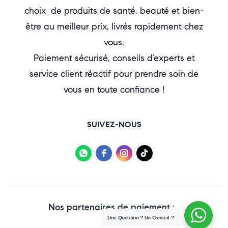
choix de produits de santé, beauté et bien-
être au meilleur prix, livrés rapidement chez
vous.
Paiement sécurisé, conseils d’experts et
service client réactif pour prendre soin de
vous en toute confiance !
SUIVEZ-NOUS
Nos partenaires de paiement :
Une Question ? Un Conseil ?