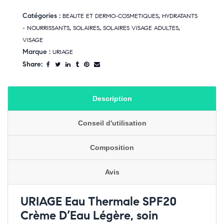
Catégories :
,
BEAUTE ET DERMO-COSMETIQUES
HYDRATANTS
,
,
,
- NOURRISSANTS
SOLAIRES
SOLAIRES VISAGE ADULTES
VISAGE
Marque :
URIAGE
Share:
Description
Conseil d'utilisation
Composition
Avis
URIAGE Eau Thermale SPF20
Crème D’Eau Légère, soin