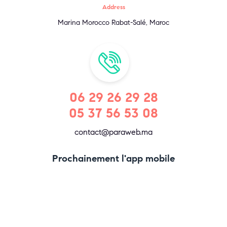
Address
Marina Morocco Rabat-Salé, Maroc
06 29 26 29 28
05 37 56 53 08
contact@paraweb.ma
Prochainement l'app mobile