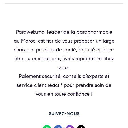
Paraweb.ma, leader de la parapharmacie
au Maroc, est fier de vous proposer un large
choix de produits de santé, beauté et bien-
être au meilleur prix, livrés rapidement chez
vous.
Paiement sécurisé, conseils d’experts et
service client réactif pour prendre soin de
vous en toute confiance !
SUIVEZ-NOUS