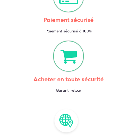
Paiement sécurisé
Paiement sécurisé à 100%
Acheter en toute sécurité
Garanti retour