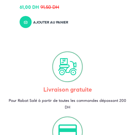
61,00
DH
91,50
DH
AJOUTER AU PANIER
Livraison gratuite
Pour Rabat Salé à partir de toutes les commandes dépassant 200
DH