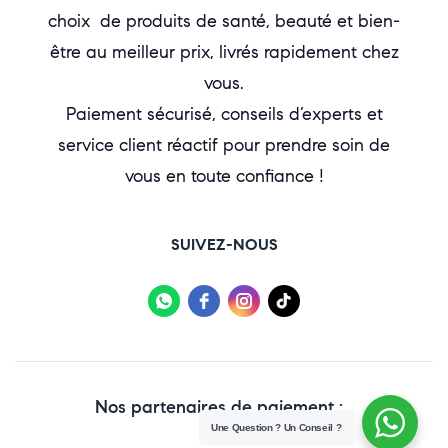
choix de produits de santé, beauté et bien-
être au meilleur prix, livrés rapidement chez
vous.
Paiement sécurisé, conseils d’experts et
service client réactif pour prendre soin de
vous en toute confiance !
SUIVEZ-NOUS
Nos partenaires de paiement :
Une Question ? Un Conseil ?