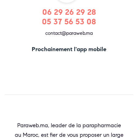
06 29 26 29 28
05 37 56 53 08
contact@paraweb.ma
Prochainement l'app mobile
Paraweb.ma, leader de la parapharmacie
au Maroc, est fier de vous proposer un large