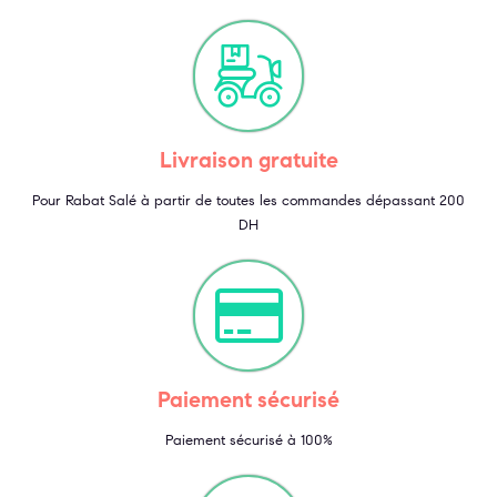
Livraison gratuite
Pour Rabat Salé à partir de toutes les commandes dépassant 200
DH
Paiement sécurisé
Paiement sécurisé à 100%