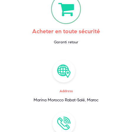
Acheter en toute sécurité
Garanti retour
Address
Marina Morocco Rabat-Salé, Maroc