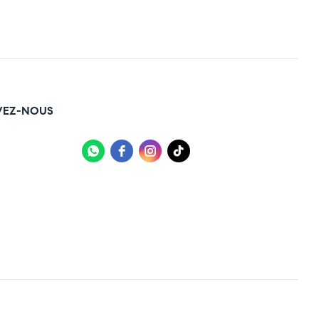
VEZ-NOUS