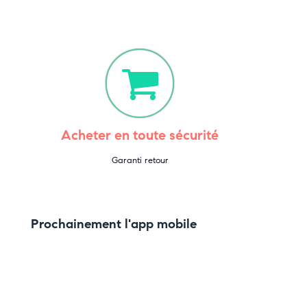
Acheter en toute sécurité
Garanti retour
Prochainement l'app mobile