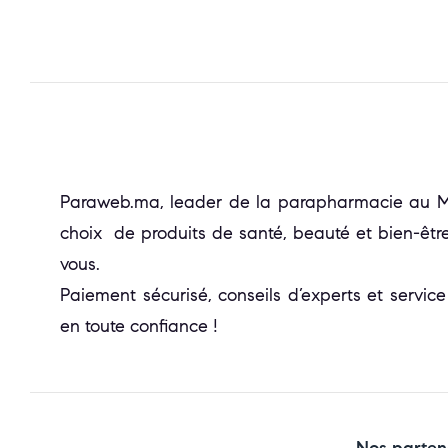
Paraweb.ma, leader de la parapharmacie au Mar
choix de produits de santé, beauté et bien-être
vous.
Paiement sécurisé, conseils d’experts et service
en toute confiance !
Nos parten