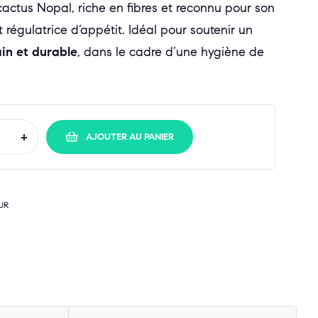
actus Nopal, riche en fibres et reconnu pour son
 régulatrice d’appétit. Idéal pour soutenir un
ain et durable
, dans le cadre d’une hygiène de
+
AJOUTER AU PANIER
UR