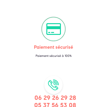
Paiement sécurisé
Paiement sécurisé à 100%
06 29 26 29 28
05 37 56 53 08