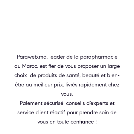
Paraweb.ma, leader de la parapharmacie
au Maroc, est fier de vous proposer un large
choix de produits de santé, beauté et bien-
être au meilleur prix, livrés rapidement chez
vous.
Paiement sécurisé, conseils d’experts et
service client réactif pour prendre soin de
vous en toute confiance !