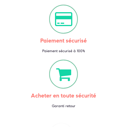
Paiement sécurisé
Paiement sécurisé à 100%
Acheter en toute sécurité
Garanti retour