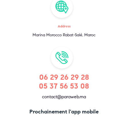
Address
Marina Morocco Rabat-Salé, Maroc
06 29 26 29 28
05 37 56 53 08
contact@paraweb.ma
Prochainement l'app mobile