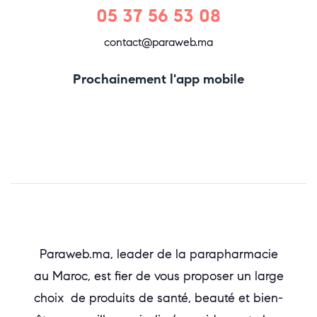
05 37 56 53 08
contact@paraweb.ma
Prochainement l'app mobile
Paraweb.ma, leader de la parapharmacie
au Maroc, est fier de vous proposer un large
choix de produits de santé, beauté et bien-