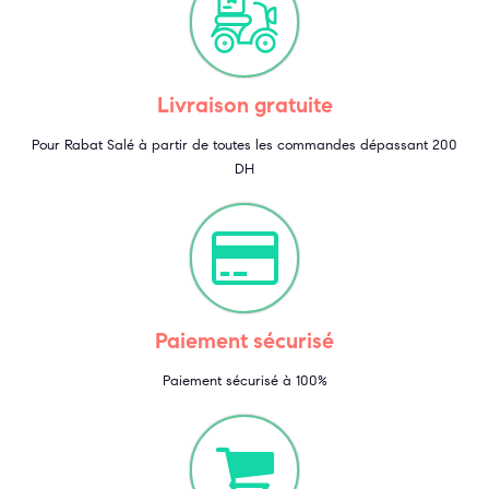
Livraison gratuite
Pour Rabat Salé à partir de toutes les commandes dépassant 200
DH
Paiement sécurisé
Paiement sécurisé à 100%