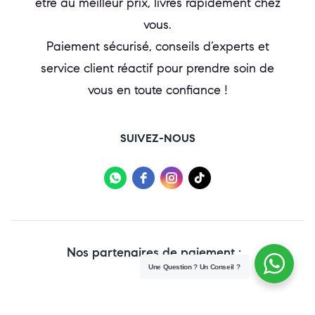
être au meilleur prix, livrés rapidement chez
vous.
Paiement sécurisé, conseils d’experts et
service client réactif pour prendre soin de
vous en toute confiance !
SUIVEZ-NOUS
Nos partenaires de paiement :
Une Question ? Un Conseil ?