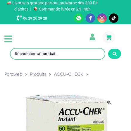
Livraison gratuite partout au Maroc dès 300 DH
d’achat |
Commande livrée en 24–48h
06 29 26 29 28
Paraweb
>
Produits
>
ACCU-CHECK
>