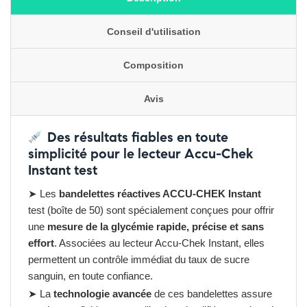
Conseil d'utilisation
Composition
Avis
Des résultats fiables en toute
simplicité pour le lecteur Accu-Chek
Instant test
➤ Les
bandelettes réactives ACCU-CHEK Instant
test (boîte de 50) sont spécialement conçues pour offrir
une
mesure de la glycémie rapide, précise et sans
effort
. Associées au lecteur Accu-Chek Instant, elles
permettent un contrôle immédiat du taux de sucre
sanguin, en toute confiance.
➤ La
technologie avancée
de ces bandelettes assure