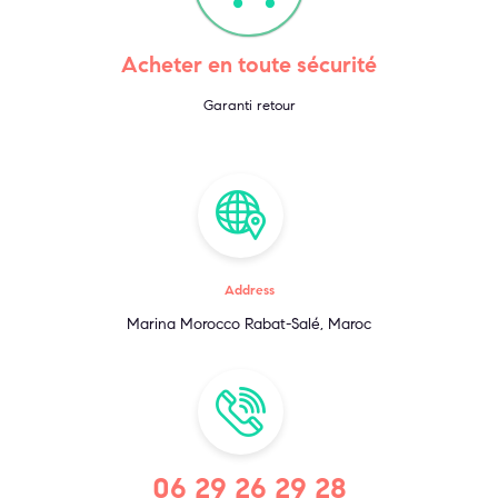
Acheter en toute sécurité
Garanti retour
Address
Marina Morocco Rabat-Salé, Maroc
06 29 26 29 28