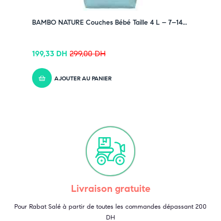
BAMBO NATURE Couches Bébé Taille 4 L – 7–14...
199,33
DH
299,00
DH
AJOUTER AU PANIER
Livraison gratuite
Pour Rabat Salé à partir de toutes les commandes dépassant 200
DH