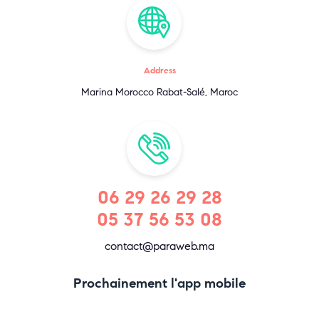
Address
Marina Morocco Rabat-Salé, Maroc
06 29 26 29 28
05 37 56 53 08
contact@paraweb.ma
Prochainement l'app mobile