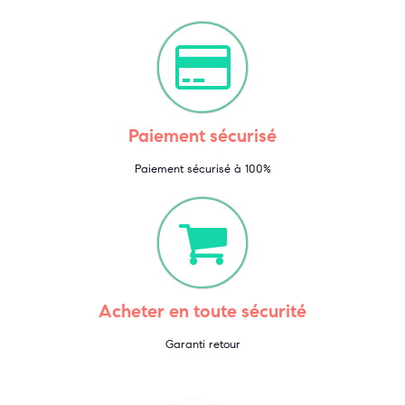
Paiement sécurisé
Paiement sécurisé à 100%
Acheter en toute sécurité
Garanti retour