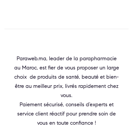
Paraweb.ma, leader de la parapharmacie
au Maroc, est fier de vous proposer un large
choix de produits de santé, beauté et bien-
être au meilleur prix, livrés rapidement chez
vous.
Paiement sécurisé, conseils d’experts et
service client réactif pour prendre soin de
vous en toute confiance !