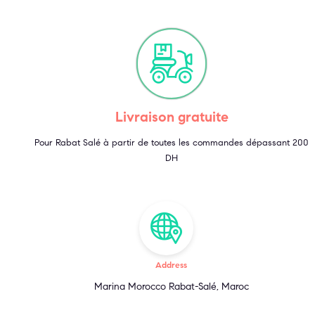
Livraison gratuite
Pour Rabat Salé à partir de toutes les commandes dépassant 200
DH
Address
Marina Morocco Rabat-Salé, Maroc