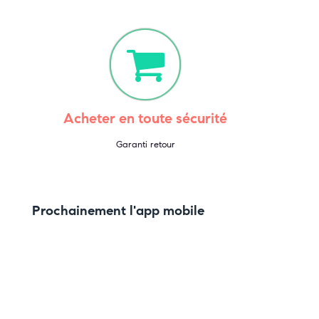
Acheter en toute sécurité
Garanti retour
Prochainement l'app mobile