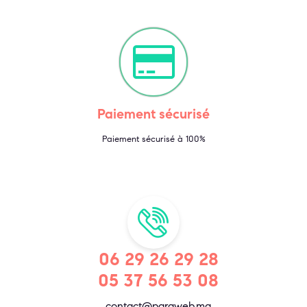
Paiement sécurisé
Paiement sécurisé à 100%
06 29 26 29 28
05 37 56 53 08
contact@paraweb.ma