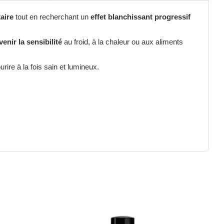
taire
tout en recherchant un
effet blanchissant progressif
enir la sensibilité
au froid, à la chaleur ou aux aliments
urire à la fois sain et lumineux.