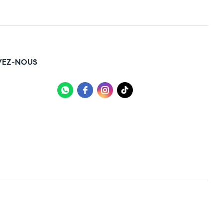
VEZ-NOUS