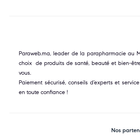
Paraweb.ma, leader de la parapharmacie au Mar
choix de produits de santé, beauté et bien-être
vous.
Paiement sécurisé, conseils d’experts et service
en toute confiance !
Nos parten