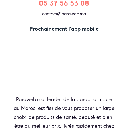
05 37 56 53 08
contact@paraweb.ma
Prochainement l'app mobile
Paraweb.ma, leader de la parapharmacie
au Maroc, est fier de vous proposer un large
choix de produits de santé, beauté et bien-
être au meilleur prix, livrés rapidement chez