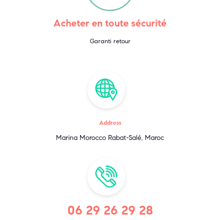
Acheter en toute sécurité
Garanti retour
Address
Marina Morocco Rabat-Salé, Maroc
06 29 26 29 28