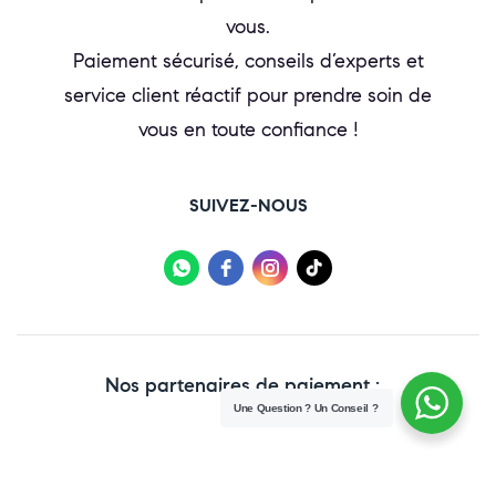
vous.
Paiement sécurisé, conseils d’experts et
service client réactif pour prendre soin de
vous en toute confiance !
SUIVEZ-NOUS
Nos partenaires de paiement :
Une Question ? Un Conseil ?