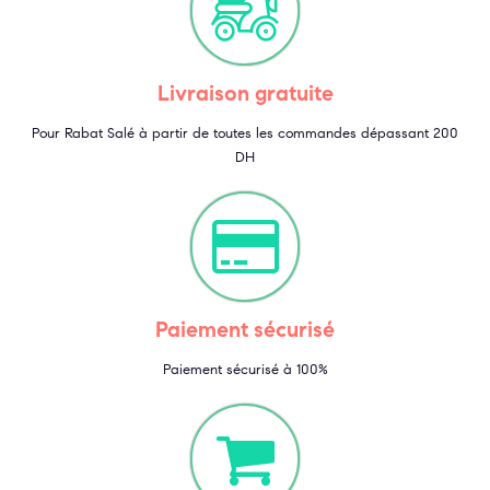
Livraison gratuite
Pour Rabat Salé à partir de toutes les commandes dépassant 200
DH
Paiement sécurisé
Paiement sécurisé à 100%